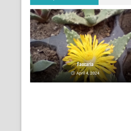
Faucaria
April 4, 2024