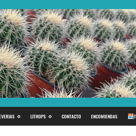
EVERIAS
LITHOPS
CONTACTO
ENCOMIENDAS
T