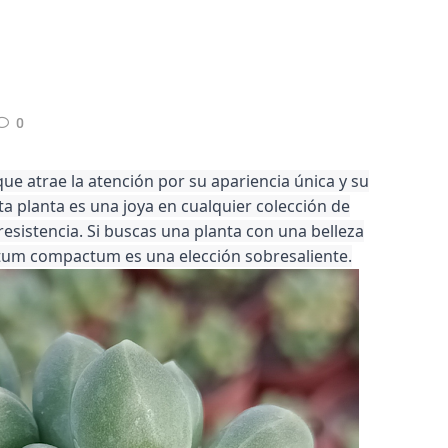
0
 atrae la atención por su apariencia única y su
ta planta es una joya en cualquier colección de
esistencia. Si buscas una planta con una belleza
ytum compactum es una elección sobresaliente.