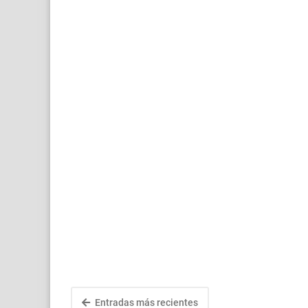
Entradas más recientes