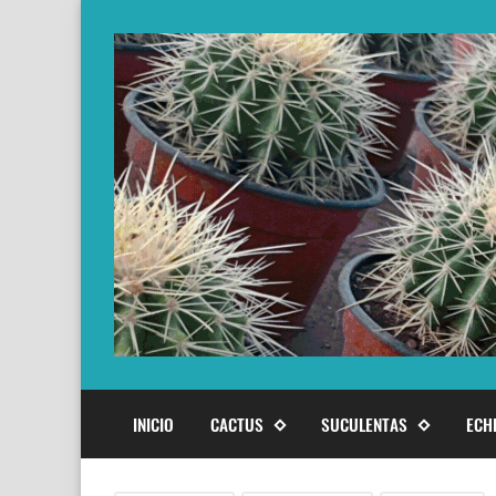
INICIO
CACTUS
SUCULENTAS
ECH