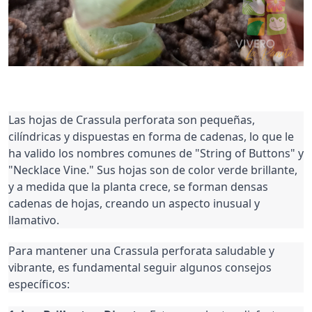
Las hojas de Crassula perforata son pequeñas,
cilíndricas y dispuestas en forma de cadenas, lo que le
ha valido los nombres comunes de "String of Buttons" y
"Necklace Vine." Sus hojas son de color verde brillante,
y a medida que la planta crece, se forman densas
cadenas de hojas, creando un aspecto inusual y
llamativo.
Para mantener una Crassula perforata saludable y
vibrante, es fundamental seguir algunos consejos
específicos: