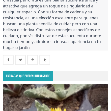
atractiva que agrega un toque de singularidad a
cualquier espacio. Con su forma de cadena y su
resistencia, es una elección excelente para quienes
buscan una planta sencilla de cuidar pero con una
belleza distintiva. Con estos consejos específicos de
cuidado, podrás disfrutar de esta suculenta durante
mucho tiempo y admirar su inusual apariencia en tu
hogar o jardín
ENTRADAS QUE PUEDEN INTERESARTE