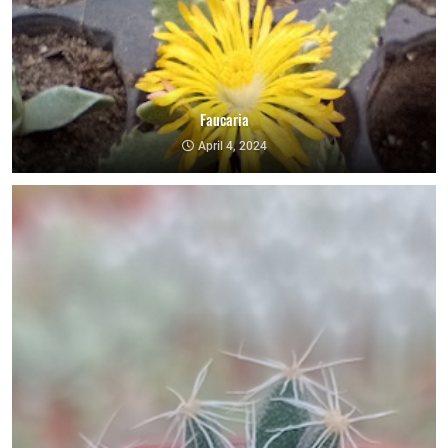
Faucaria
April 4, 2024