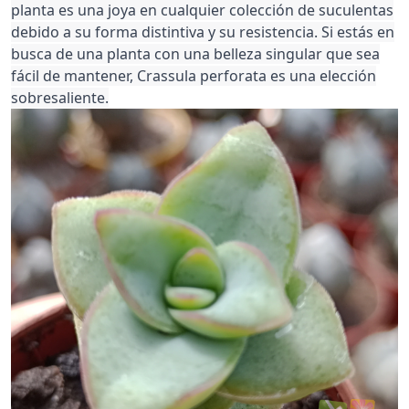
planta es una joya en cualquier colección de suculentas
debido a su forma distintiva y su resistencia. Si estás en
busca de una planta con una belleza singular que sea
fácil de mantener, Crassula perforata es una elección
sobresaliente.