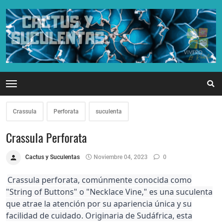
Crassula
Perforata
suculenta
Crassula Perforata
Cactus y Suculentas
Noviembre 04, 2023
0
Crassula perforata, comúnmente conocida como
"String of Buttons" o "Necklace Vine," es una suculenta
que atrae la atención por su apariencia única y su
facilidad de cuidado. Originaria de Sudáfrica, esta