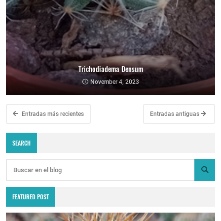
Trichodiadema Densum
November 4, 2023
Entradas más recientes
Entradas antiguas
SEARCH
FEATURED POST