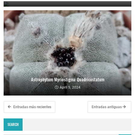
Astrophytum Myriostigma Quadricostatum
April 5, 2024
Entradas más recientes
Entradas antiguas
SEARCH