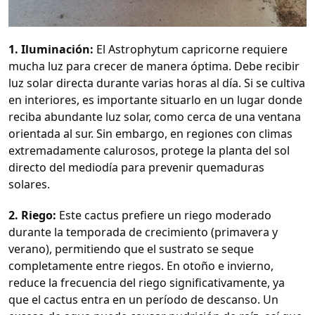
1. Iluminación:
El Astrophytum capricorne requiere
mucha luz para crecer de manera óptima. Debe recibir
luz solar directa durante varias horas al día. Si se cultiva
en interiores, es importante situarlo en un lugar donde
reciba abundante luz solar, como cerca de una ventana
orientada al sur. Sin embargo, en regiones con climas
extremadamente calurosos, protege la planta del sol
directo del mediodía para prevenir quemaduras
solares.
2. Riego:
Este cactus prefiere un riego moderado
durante la temporada de crecimiento (primavera y
verano), permitiendo que el sustrato se seque
completamente entre riegos. En otoño e invierno,
reduce la frecuencia del riego significativamente, ya
que el cactus entra en un período de descanso. Un