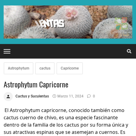
Astrophytum
cactus
Capricorne
Astrophytum Capricorne
Cactus y Suculentas
Marzo 11, 2024
0
El Astrophytum capricorne, conocido también como
cactus cuerno de chivo, es una especie fascinante
dentro de la familia de los cactus por su forma única y
sus atractivas espinas que se asemejan a cuernos. Es