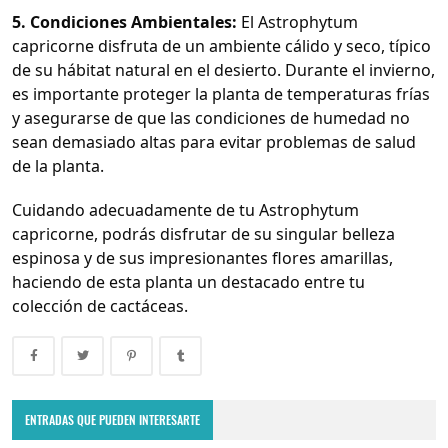
5. Condiciones Ambientales:
El Astrophytum
capricorne disfruta de un ambiente cálido y seco, típico
de su hábitat natural en el desierto. Durante el invierno,
es importante proteger la planta de temperaturas frías
y asegurarse de que las condiciones de humedad no
sean demasiado altas para evitar problemas de salud
de la planta.
Cuidando adecuadamente de tu Astrophytum
capricorne, podrás disfrutar de su singular belleza
espinosa y de sus impresionantes flores amarillas,
haciendo de esta planta un destacado entre tu
colección de cactáceas.
Lithops - "Cactus Piedra"
ENTRADAS QUE PUEDEN INTERESARTE
April 17, 2024