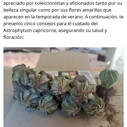
apreciado por coleccionistas y aficionados tanto por su
belleza singular como por sus flores amarillas que
aparecen en la temporada de verano. A continuación, te
presento cinco consejos para el cuidado del
Astrophytum capricorne, asegurando su salud y
floración: