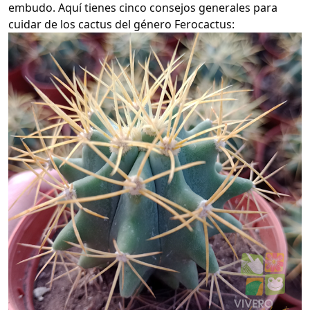
embudo. Aquí tienes cinco consejos generales para
cuidar de los cactus del género Ferocactus: