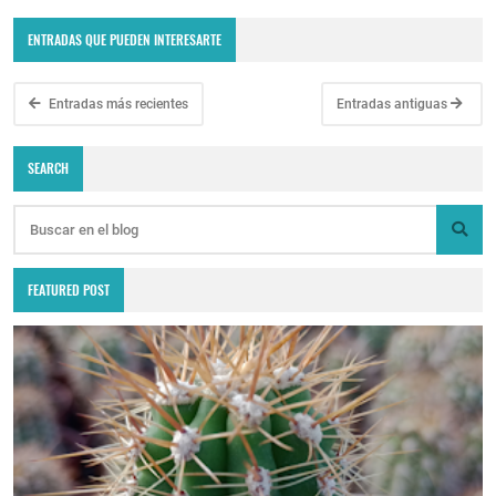
ENTRADAS QUE PUEDEN INTERESARTE
Entradas más recientes
Entradas antiguas
SEARCH
FEATURED POST