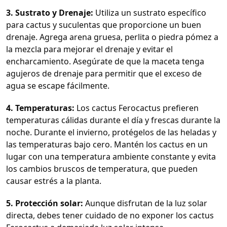
3. Sustrato y Drenaje:
Utiliza un sustrato específico
para cactus y suculentas que proporcione un buen
drenaje. Agrega arena gruesa, perlita o piedra pómez a
la mezcla para mejorar el drenaje y evitar el
encharcamiento. Asegúrate de que la maceta tenga
agujeros de drenaje para permitir que el exceso de
agua se escape fácilmente.
4. Temperaturas:
Los cactus Ferocactus prefieren
temperaturas cálidas durante el día y frescas durante la
noche. Durante el invierno, protégelos de las heladas y
las temperaturas bajo cero. Mantén los cactus en un
lugar con una temperatura ambiente constante y evita
los cambios bruscos de temperatura, que pueden
causar estrés a la planta.
5. Protección solar:
Aunque disfrutan de la luz solar
directa, debes tener cuidado de no exponer los cactus