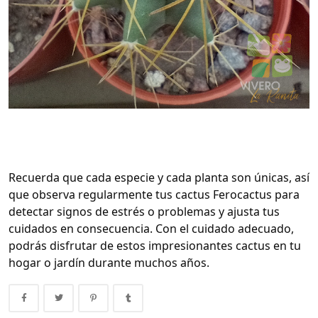
Recuerda que cada especie y cada planta son únicas, así
que observa regularmente tus cactus Ferocactus para
detectar signos de estrés o problemas y ajusta tus
cuidados en consecuencia. Con el cuidado adecuado,
podrás disfrutar de estos impresionantes cactus en tu
hogar o jardín durante muchos años.