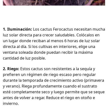
1. Iluminación:
Los cactus Ferocactus necesitan mucha
luz solar directa para crecer saludables. Colócalos en
un lugar donde reciban al menos 6 horas de luz solar
directa al día. Si los cultivas en interiores, elige una
ventana soleada donde puedan recibir la máxima
cantidad de luz posible.
2. Riego:
Estos cactus son resistentes a la sequía y
prefieren un régimen de riego escaso pero regular
durante la temporada de crecimiento activo (primavera
y verano). Riega profundamente cuando el sustrato
esté completamente seco y luego permite que se seque
antes de volver a regar. Reduce el riego en otoño e
invierno.