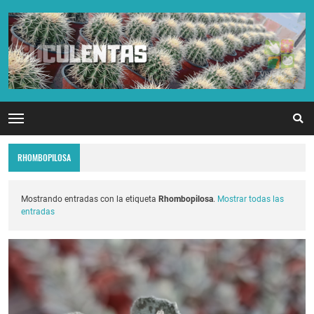
RHOMBOPILOSA
Mostrando entradas con la etiqueta
Rhombopilosa
.
Mostrar todas las
entradas