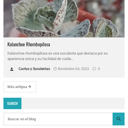
Kalanchoe Rhombopilosa
Kalanchoe rhombopilosa es una suculenta que destaca por su
apariencia única y su facilidad de cuida…
Cactus y Suculentas
Noviembre 04, 2023
0
Más antigua
SEARCH